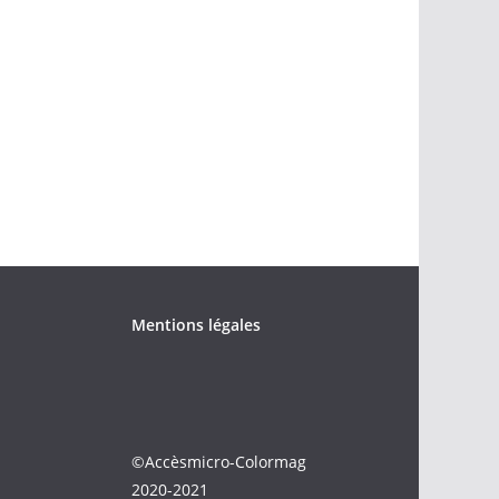
Mentions légales
©Accèsmicro-Colormag
2020-2021