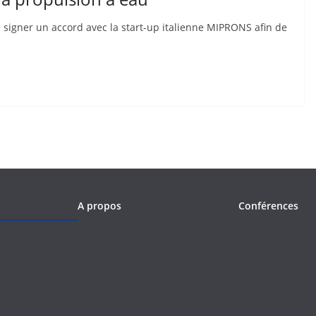
de signer un accord avec la start-up italienne MIPRONS afin de
A propos
Conférences