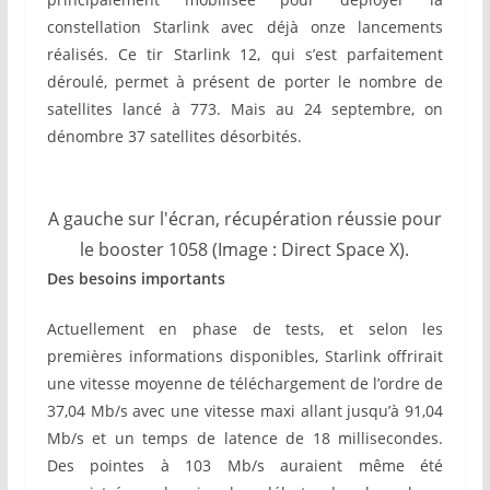
constellation Starlink avec déjà onze lancements
réalisés. Ce tir Starlink 12, qui s’est parfaitement
déroulé, permet à présent de porter le nombre de
satellites lancé à 773. Mais au 24 septembre, on
dénombre 37 satellites désorbités.
A gauche sur l'écran, récupération réussie pour
le booster 1058 (Image : Direct Space X).
Des besoins importants
Actuellement en phase de tests, et selon les
premières informations disponibles, Starlink offrirait
une vitesse moyenne de téléchargement de l’ordre de
37,04 Mb/s avec une vitesse maxi allant jusqu’à 91,04
Mb/s et un temps de latence de 18 millisecondes.
Des pointes à 103 Mb/s auraient même été