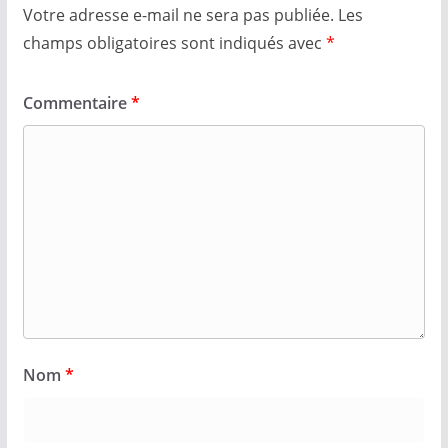
Votre adresse e-mail ne sera pas publiée.
Les
champs obligatoires sont indiqués avec
*
Commentaire
*
Nom
*