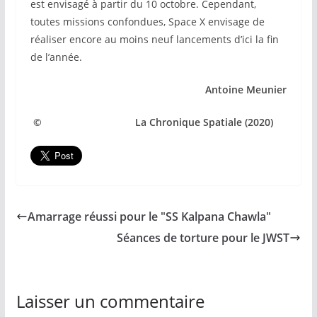
est envisagé à partir du 10 octobre. Cependant,
toutes missions confondues, Space X envisage de
réaliser encore au moins neuf lancements d’ici la fin
de l’année.
Antoine Meunier
© La Chronique Spatiale (2020)
Amarrage réussi pour le "SS Kalpana Chawla"
Séances de torture pour le JWST
Laisser un commentaire