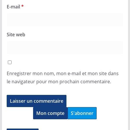
E-mail
*
Site web
Enregistrer mon nom, mon e-mail et mon site dans
le navigateur pour mon prochain commentaire.
Mon compte
S'abonner