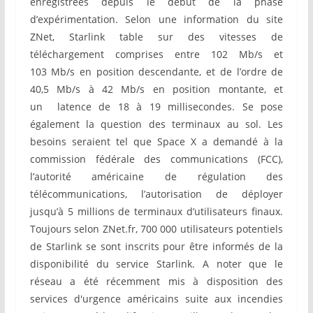
enregistrées depuis le début de la phase
d’expérimentation. Selon une information du site
ZNet, Starlink table sur des vitesses de
téléchargement comprises entre 102 Mb/s et
103 Mb/s en position descendante, et de l’ordre de
40,5 Mb/s à 42 Mb/s en position montante, et
un latence de 18 à 19 millisecondes. Se pose
également la question des terminaux au sol. Les
besoins seraient tel que Space X a demandé à la
commission fédérale des communications (FCC),
l’autorité américaine de régulation des
télécommunications, l’autorisation de déployer
jusqu’à 5 millions de terminaux d’utilisateurs finaux.
Toujours selon ZNet.fr, 700 000 utilisateurs potentiels
de Starlink se sont inscrits pour être informés de la
disponibilité du service Starlink. A noter que le
réseau a été récemment mis à disposition des
services d'urgence américains suite aux incendies