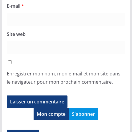
E-mail
*
Site web
Enregistrer mon nom, mon e-mail et mon site dans
le navigateur pour mon prochain commentaire.
Mon compte
S'abonner