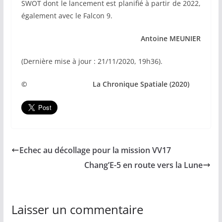
SWOT dont le lancement est planifié à partir de 2022,
également avec le Falcon 9.
Antoine MEUNIER
(Dernière mise à jour : 21/11/2020, 19h36).
© La Chronique Spatiale (2020)
Echec au décollage pour la mission VV17
Chang’E-5 en route vers la Lune
Laisser un commentaire