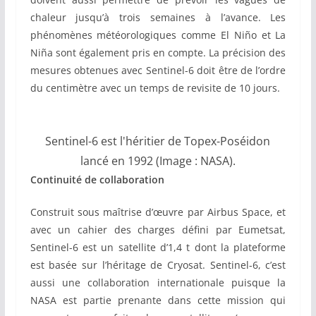
chaleur jusqu’à trois semaines à l’avance. Les
phénomènes météorologiques comme El Niño et La
Niña sont également pris en compte. La précision des
mesures obtenues avec Sentinel-6 doit être de l’ordre
du centimètre avec un temps de revisite de 10 jours.
Sentinel-6 est l'héritier de Topex-Poséidon
lancé en 1992 (Image : NASA).
Continuité de collaboration
Construit sous maîtrise d’œuvre par Airbus Space, et
avec un cahier des charges défini par Eumetsat,
Sentinel-6 est un satellite d’1,4 t dont la plateforme
est basée sur l’héritage de Cryosat. Sentinel-6, c’est
aussi une collaboration internationale puisque la
NASA est partie prenante dans cette mission qui