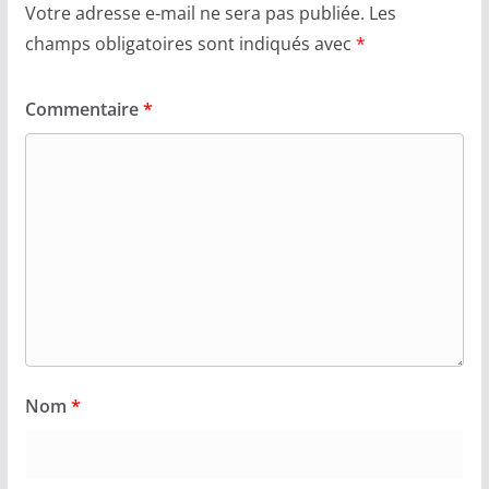
Votre adresse e-mail ne sera pas publiée.
Les
champs obligatoires sont indiqués avec
*
Commentaire
*
Nom
*