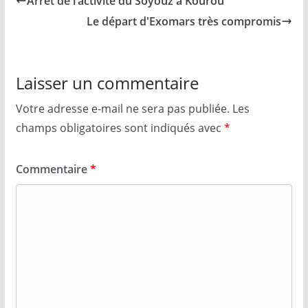
Arrêt de l’activité du Soyouz à Kourou
Le départ d'Exomars très compromis
Laisser un commentaire
Votre adresse e-mail ne sera pas publiée.
Les
champs obligatoires sont indiqués avec
*
Commentaire
*