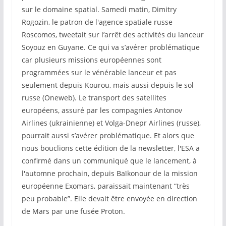
sur le domaine spatial. Samedi matin, Dimitry
Rogozin, le patron de l'agence spatiale russe
Roscomos, tweetait sur l’arrêt des activités du lanceur
Soyouz en Guyane. Ce qui va s’avérer problématique
car plusieurs missions européennes sont
programmées sur le vénérable lanceur et pas
seulement depuis Kourou, mais aussi depuis le sol
russe (Oneweb). Le transport des satellites
européens, assuré par les compagnies Antonov
Airlines (ukrainienne) et Volga-Dnepr Airlines (russe),
pourrait aussi s’avérer problématique. Et alors que
nous bouclions cette édition de la newsletter, l'ESA a
confirmé dans un communiqué que le lancement, à
l'automne prochain, depuis Baïkonour de la mission
européenne Exomars, paraissait maintenant “très
peu probable”. Elle devait être envoyée en direction
de Mars par une fusée Proton.