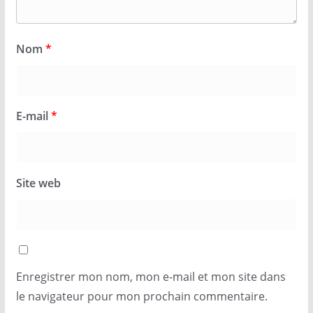
Nom
*
E-mail
*
Site web
Enregistrer mon nom, mon e-mail et mon site dans
le navigateur pour mon prochain commentaire.