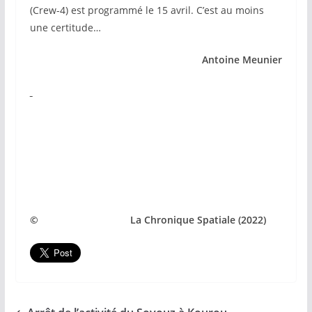
(Crew-4) est programmé le 15 avril. C’est au moins
une certitude…
Antoine Meunier
© La Chronique Spatiale (2022)