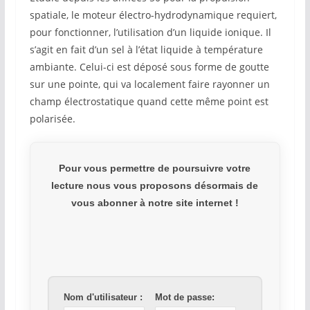
spatiale, le moteur électro-hydrodynamique requiert,
pour fonctionner, l’utilisation d’un liquide ionique. Il
s’agit en fait d’un sel à l’état liquide à température
ambiante. Celui-ci est déposé sous forme de goutte
sur une pointe, qui va localement faire rayonner un
champ électrostatique quand cette même point est
polarisée.
Pour vous permettre de poursuivre votre
lecture nous vous proposons désormais de
vous abonner à notre site internet !
Nom d'utilisateur :
Mot de passe: