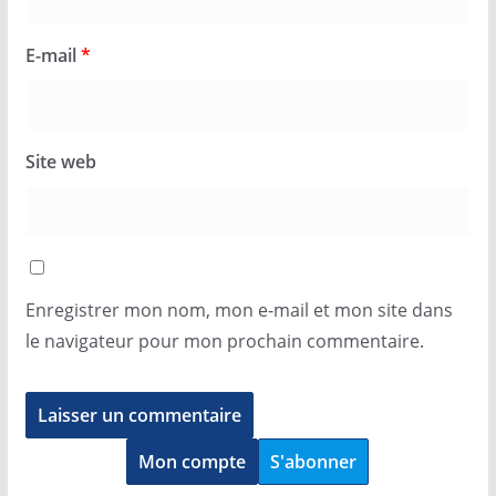
E-mail
*
Site web
Enregistrer mon nom, mon e-mail et mon site dans
le navigateur pour mon prochain commentaire.
Mon compte
S'abonner