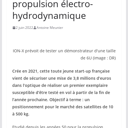
propulsion électro-
hydrodynamique
2 juin 2022
Antoine Meunier
ION-X prévoit de tester un démonstrateur d'une taille
de 6U (image : DR)
Crée en 2021, cette toute jeune start-up française
vient de sécuriser une mise de 3,8 millions d’euros
dans l’optique de réaliser un premier exemplaire
susceptible d’être testé en vol à partir de la fin de
l’année prochaine. Objectif à terme : un
positionnement pour le marché des satellites de 10
à 500 kg.
Etudié depuis les années 50 pour la propulsion