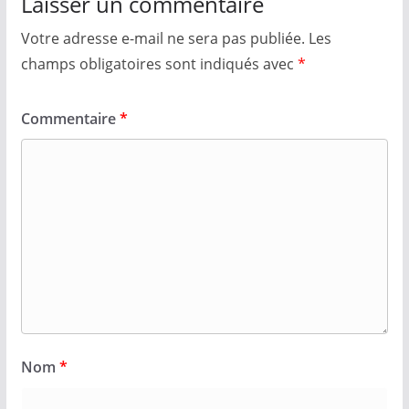
Laisser un commentaire
Votre adresse e-mail ne sera pas publiée.
Les
champs obligatoires sont indiqués avec
*
Commentaire
*
Nom
*