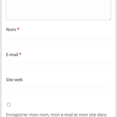
Nom
*
E-mail
*
Site web
Enregistrer mon nom, mon e-mail et mon site dans