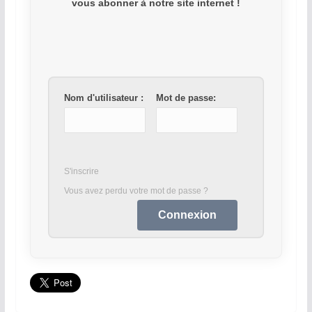
vous abonner à notre site internet !
Nom d'utilisateur :
Mot de passe:
S'inscrire
Vous avez perdu votre mot de passe ?