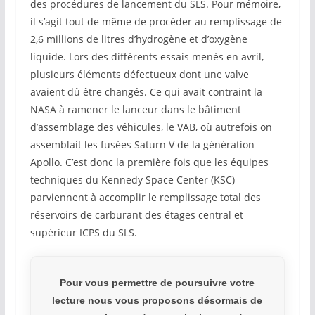
des procédures de lancement du SLS. Pour mémoire,
il s’agit tout de même de procéder au remplissage de
2,6 millions de litres d’hydrogène et d’oxygène
liquide. Lors des différents essais menés en avril,
plusieurs éléments défectueux dont une valve
avaient dû être changés. Ce qui avait contraint la
NASA à ramener le lanceur dans le bâtiment
d’assemblage des véhicules, le VAB, où autrefois on
assemblait les fusées Saturn V de la génération
Apollo. C’est donc la première fois que les équipes
techniques du Kennedy Space Center (KSC)
parviennent à accomplir le remplissage total des
réservoirs de carburant des étages central et
supérieur ICPS du SLS.
Pour vous permettre de poursuivre votre
lecture nous vous proposons désormais de