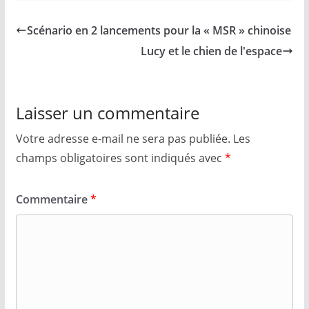
Scénario en 2 lancements pour la « MSR » chinoise
Lucy et le chien de l'espace
Laisser un commentaire
Votre adresse e-mail ne sera pas publiée.
Les
champs obligatoires sont indiqués avec
*
Commentaire
*