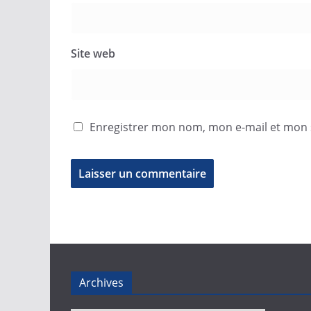
Site web
Enregistrer mon nom, mon e-mail et mon 
Archives