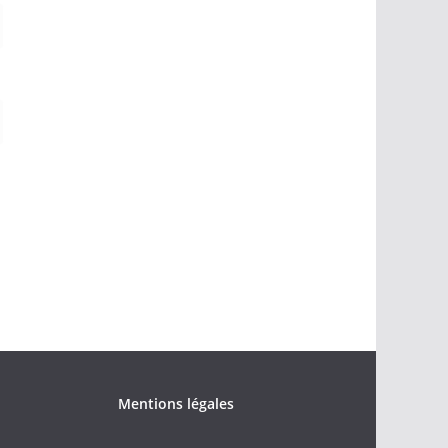
Mentions légales