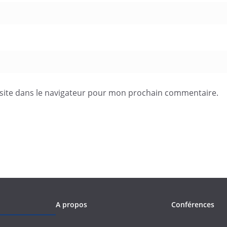
site dans le navigateur pour mon prochain commentaire.
A propos
Conférences