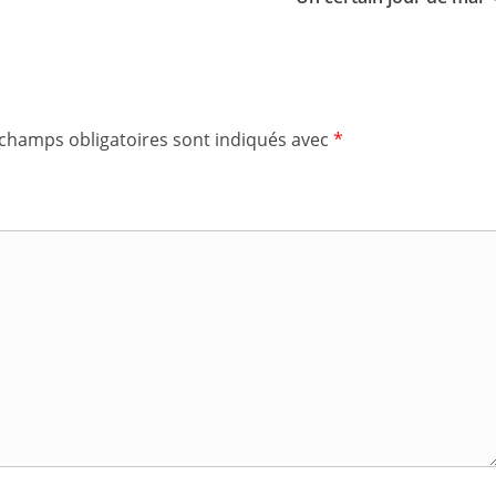
 champs obligatoires sont indiqués avec
*