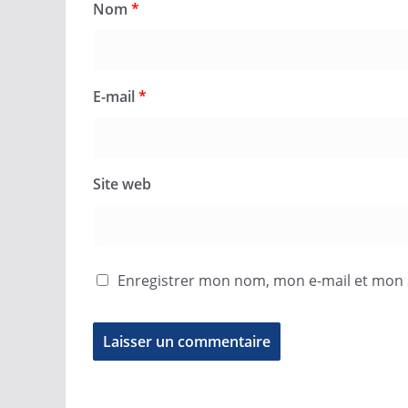
Nom
*
E-mail
*
Site web
Enregistrer mon nom, mon e-mail et mon 