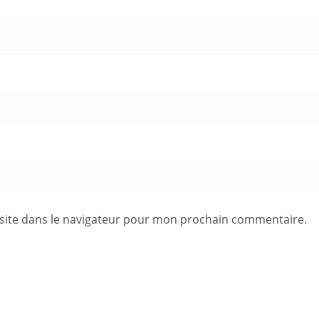
site dans le navigateur pour mon prochain commentaire.