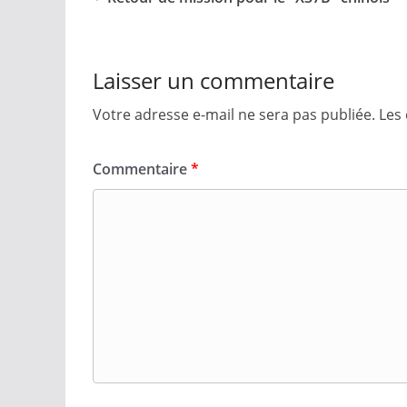
Laisser un commentaire
Votre adresse e-mail ne sera pas publiée.
Les
Commentaire
*