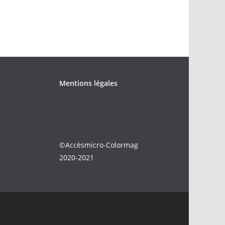
Mentions légales
©Accèsmicro-Colormag
2020-2021