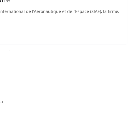
ternational de l’Aéronautique et de l’Espace (SIAE), la firme,
la