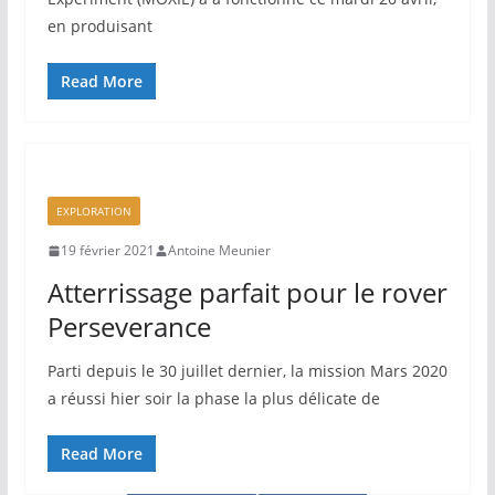
en produisant
Read More
EXPLORATION
19 février 2021
Antoine Meunier
Atterrissage parfait pour le rover
Perseverance
Parti depuis le 30 juillet dernier, la mission Mars 2020
a réussi hier soir la phase la plus délicate de
Read More