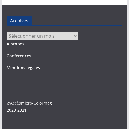
Archives
Archives
A propos
Conférences
Mentions légales
©Accèsmicro-Colormag
2020-2021