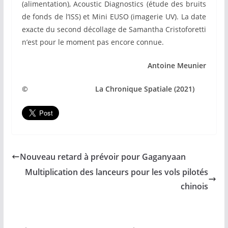
(alimentation), Acoustic Diagnostics (étude des bruits
de fonds de l’ISS) et Mini EUSO (imagerie UV). La date
exacte du second décollage de Samantha Cristoforetti
n’est pour le moment pas encore connue.
Antoine Meunier
© La Chronique Spatiale (2021)
Nouveau retard à prévoir pour Gaganyaan
Multiplication des lanceurs pour les vols pilotés
chinois