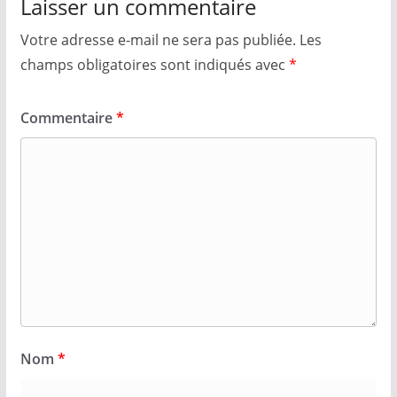
Laisser un commentaire
Votre adresse e-mail ne sera pas publiée.
Les
champs obligatoires sont indiqués avec
*
Commentaire
*
Nom
*