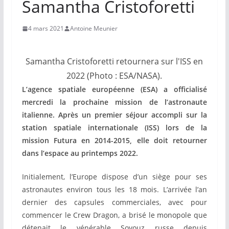
Samantha Cristoforetti
4 mars 2021
Antoine Meunier
Samantha Cristoforetti retournera sur l'ISS en
2022 (Photo : ESA/NASA).
L’agence spatiale européenne (ESA) a officialisé
mercredi la prochaine mission de l’astronaute
italienne. Après un premier séjour accompli sur la
station spatiale internationale (ISS) lors de la
mission Futura en 2014-2015, elle doit retourner
dans l’espace au printemps 2022.
Initialement, l’Europe dispose d’un siège pour ses
astronautes environ tous les 18 mois. L’arrivée l’an
dernier des capsules commerciales, avec pour
commencer le Crew Dragon, a brisé le monopole que
détenait le vénérable Soyouz russe depuis