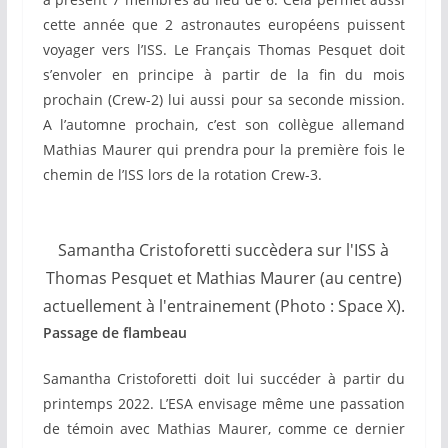
cette année que 2 astronautes européens puissent
voyager vers l’ISS. Le Français Thomas Pesquet doit
s’envoler en principe à partir de la fin du mois
prochain (Crew-2) lui aussi pour sa seconde mission.
A l’automne prochain, c’est son collègue allemand
Mathias Maurer qui prendra pour la première fois le
chemin de l’ISS lors de la rotation Crew-3.
Samantha Cristoforetti succèdera sur l'ISS à
Thomas Pesquet et Mathias Maurer (au centre)
actuellement à l'entrainement (Photo : Space X).
Passage de flambeau
Samantha Cristoforetti doit lui succéder à partir du
printemps 2022. L’ESA envisage même une passation
de témoin avec Mathias Maurer, comme ce dernier