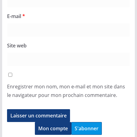
E-mail
*
Site web
Enregistrer mon nom, mon e-mail et mon site dans
le navigateur pour mon prochain commentaire.
Mon compte
S'abonner