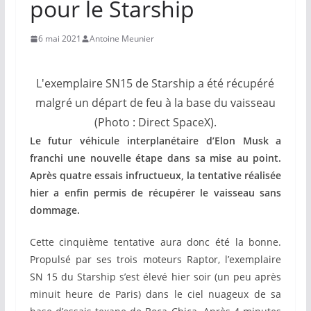
pour le Starship
6 mai 2021
Antoine Meunier
L'exemplaire SN15 de Starship a été récupéré
malgré un départ de feu à la base du vaisseau
(Photo : Direct SpaceX).
Le futur véhicule interplanétaire d’Elon Musk a
franchi une nouvelle étape dans sa mise au point.
Après quatre essais infructueux, la tentative réalisée
hier a enfin permis de récupérer le vaisseau sans
dommage.
Cette cinquième tentative aura donc été la bonne.
Propulsé par ses trois moteurs Raptor, l’exemplaire
SN 15 du Starship s’est élevé hier soir (un peu après
minuit heure de Paris) dans le ciel nuageux de sa