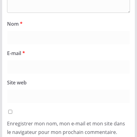
Nom
*
E-mail
*
Site web
Enregistrer mon nom, mon e-mail et mon site dans
le navigateur pour mon prochain commentaire.