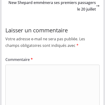
New Shepard emmènera ses premiers passagers
le 20 juillet
Laisser un commentaire
Votre adresse e-mail ne sera pas publiée.
Les
champs obligatoires sont indiqués avec
*
Commentaire
*