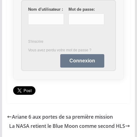
Nom d'utilisateur :
Mot de passe:
S'inscrire
Vous avez perdu votre mot de passe ?
Ariane 6 aux portes de sa première mission
La NASA retient le Blue Moon comme second HLS