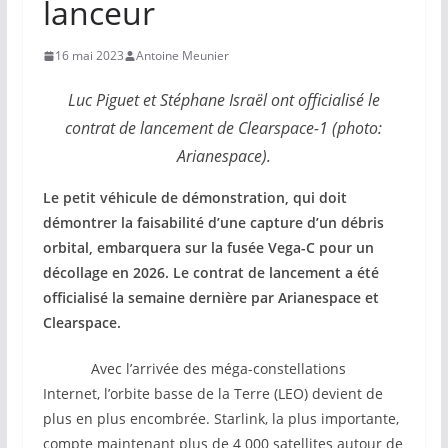
lanceur
16 mai 2023
Antoine Meunier
Luc Piguet et Stéphane Israël ont officialisé le
contrat de lancement de Clearspace-1 (photo:
Arianespace).
Le petit véhicule de démonstration, qui doit
démontrer la faisabilité d’une capture d’un débris
orbital, embarquera sur la fusée Vega-C pour un
décollage en 2026. Le contrat de lancement a été
officialisé la semaine dernière par Arianespace et
Clearspace.
Avec l’arrivée des méga-constellations
Internet, l’orbite basse de la Terre (LEO) devient de
plus en plus encombrée. Starlink, la plus importante,
compte maintenant plus de 4 000 satellites autour de