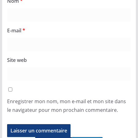
Nom
*
E-mail
*
Site web
Enregistrer mon nom, mon e-mail et mon site dans
le navigateur pour mon prochain commentaire.