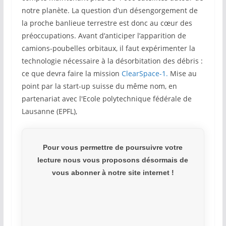
notre planète. La question d’un désengorgement de
la proche banlieue terrestre est donc au cœur des
préoccupations. Avant d’anticiper l’apparition de
camions-poubelles orbitaux, il faut expérimenter la
technologie nécessaire à la désorbitation des débris :
ce que devra faire la mission
ClearSpace-1.
Mise au
point par la start-up suisse du même nom, en
partenariat avec l'Ecole polytechnique fédérale de
Lausanne (EPFL),
Pour vous permettre de poursuivre votre
lecture nous vous proposons désormais de
vous abonner à notre site internet !