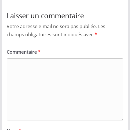
Laisser un commentaire
Votre adresse e-mail ne sera pas publiée.
Les
champs obligatoires sont indiqués avec
*
Commentaire
*