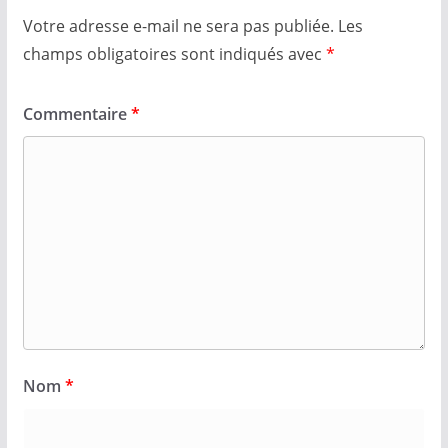
Votre adresse e-mail ne sera pas publiée.
Les
champs obligatoires sont indiqués avec
*
Commentaire
*
Nom
*