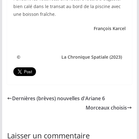
bien calé dans le transat au bord de la piscine avec
une boisson fraîche.
François Karcel
© La Chronique Spatiale (2023)
Dernières (brèves) nouvelles d'Ariane 6
Morceaux choisis
Laisser un commentaire