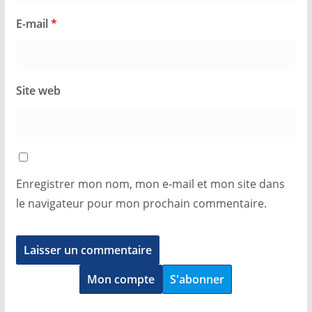
E-mail
*
Site web
Enregistrer mon nom, mon e-mail et mon site dans
le navigateur pour mon prochain commentaire.
Mon compte
S'abonner