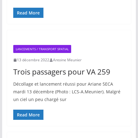
Read More
LANCEMENTS / TRANSPORT SPATIAL
13 décembre 2022
Antoine Meunier
Trois passagers pour VA 259
Décollage et lancement réussi pour Ariane 5ECA
mardi 13 décembre (Photo : LCS-A.Meunier). Malgré
un ciel un peu chargé sur
Read More