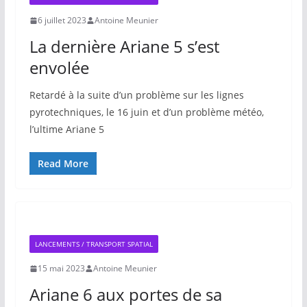
6 juillet 2023
Antoine Meunier
La dernière Ariane 5 s’est
envolée
Retardé à la suite d’un problème sur les lignes
pyrotechniques, le 16 juin et d’un problème météo,
l’ultime Ariane 5
Read More
LANCEMENTS / TRANSPORT SPATIAL
15 mai 2023
Antoine Meunier
Ariane 6 aux portes de sa