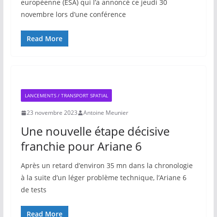
européenne (ESA) qui l’a annoncé ce jeudi 30
novembre lors d’une conférence
Read More
LANCEMENTS / TRANSPORT SPATIAL
23 novembre 2023
Antoine Meunier
Une nouvelle étape décisive
franchie pour Ariane 6
Après un retard d’environ 35 mn dans la chronologie
à la suite d’un léger problème technique, l’Ariane 6
de tests
Read More