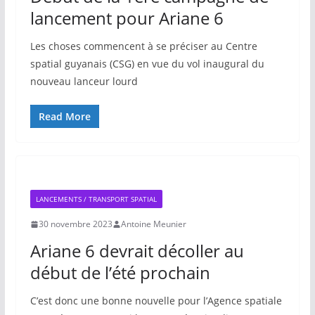
lancement pour Ariane 6
Les choses commencent à se préciser au Centre
spatial guyanais (CSG) en vue du vol inaugural du
nouveau lanceur lourd
Read More
LANCEMENTS / TRANSPORT SPATIAL
30 novembre 2023
Antoine Meunier
Ariane 6 devrait décoller au
début de l’été prochain
C’est donc une bonne nouvelle pour l’Agence spatiale