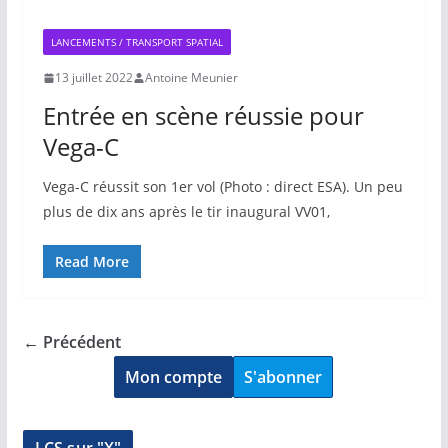
LANCEMENTS / TRANSPORT SPATIAL
13 juillet 2022
Antoine Meunier
Entrée en scène réussie pour
Vega-C
Vega-C réussit son 1er vol (Photo : direct ESA). Un peu
plus de dix ans après le tir inaugural VV01,
Read More
← Précédent
Mon compte
S'abonner