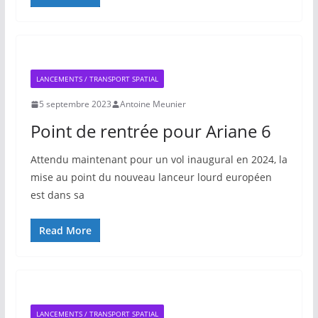
LANCEMENTS / TRANSPORT SPATIAL
5 septembre 2023
Antoine Meunier
Point de rentrée pour Ariane 6
Attendu maintenant pour un vol inaugural en 2024, la
mise au point du nouveau lanceur lourd européen
est dans sa
Read More
LANCEMENTS / TRANSPORT SPATIAL