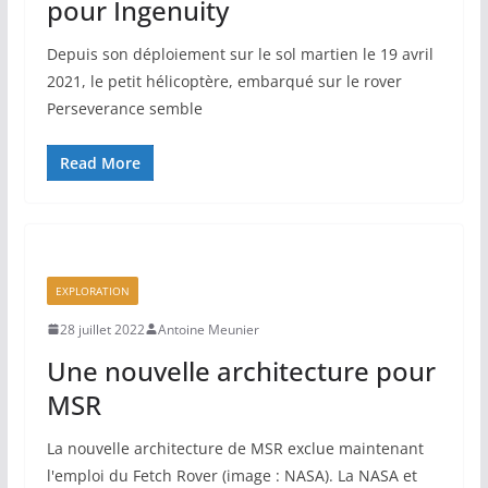
pour Ingenuity
Depuis son déploiement sur le sol martien le 19 avril
2021, le petit hélicoptère, embarqué sur le rover
Perseverance semble
Read More
EXPLORATION
28 juillet 2022
Antoine Meunier
Une nouvelle architecture pour
MSR
La nouvelle architecture de MSR exclue maintenant
l'emploi du Fetch Rover (image : NASA). La NASA et