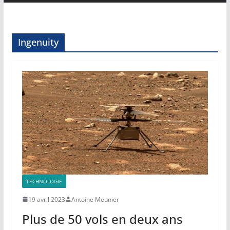
Ingenuity
TECHNOLOGIE
19 avril 2023
Antoine Meunier
Plus de 50 vols en deux ans