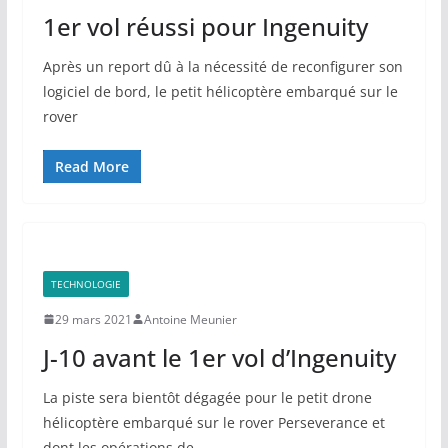
1er vol réussi pour Ingenuity
Après un report dû à la nécessité de reconfigurer son
logiciel de bord, le petit hélicoptère embarqué sur le
rover
Read More
TECHNOLOGIE
29 mars 2021
Antoine Meunier
J-10 avant le 1er vol d’Ingenuity
La piste sera bientôt dégagée pour le petit drone
hélicoptère embarqué sur le rover Perseverance et
dont les opérations de