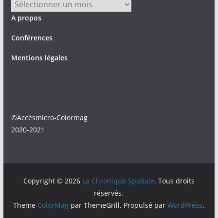
Archives
A propos
Conférences
Mentions légales
©Accèsmicro-Colormag
2020-2021
Copyright © 2026
La Chronique Spatiale
. Tous droits
réservés.
Theme
ColorMag
par ThemeGrill. Propulsé par
WordPress
.