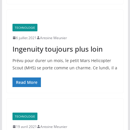
TECHNOLOGIE
6 juillet 2021
Antoine Meunier
Ingenuity toujours plus loin
Prévu pour durer un mois, le petit Mars Helicopter
Scout (MHS) se porte comme un charme. Ce lundi, il a
Read More
TECHNOLOGIE
19 avril 2021
Antoine Meunier