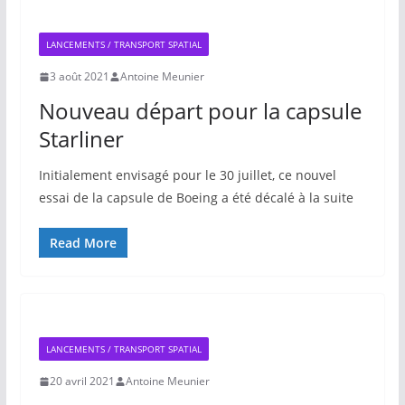
LANCEMENTS / TRANSPORT SPATIAL
3 août 2021
Antoine Meunier
Nouveau départ pour la capsule
Starliner
Initialement envisagé pour le 30 juillet, ce nouvel
essai de la capsule de Boeing a été décalé à la suite
Read More
LANCEMENTS / TRANSPORT SPATIAL
20 avril 2021
Antoine Meunier