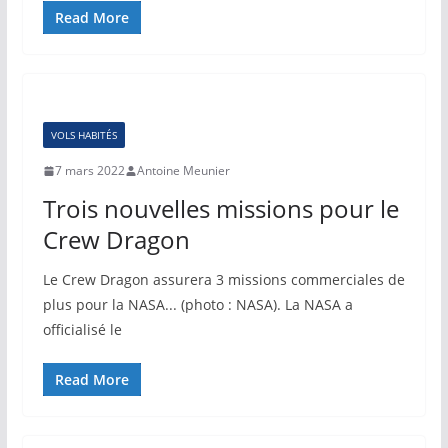
Read More
VOLS HABITÉS
7 mars 2022
Antoine Meunier
Trois nouvelles missions pour le
Crew Dragon
Le Crew Dragon assurera 3 missions commerciales de
plus pour la NASA... (photo : NASA). La NASA a
officialisé le
Read More