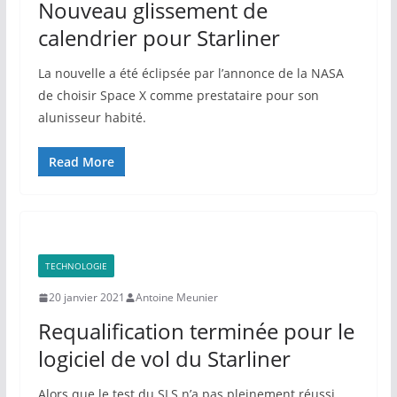
Nouveau glissement de
calendrier pour Starliner
La nouvelle a été éclipsée par l’annonce de la NASA
de choisir Space X comme prestataire pour son
alunisseur habité.
Read More
TECHNOLOGIE
20 janvier 2021
Antoine Meunier
Requalification terminée pour le
logiciel de vol du Starliner
Alors que le test du SLS n’a pas pleinement réussi