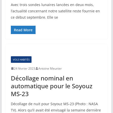
Avec trois sondes lunaires lancées en deux mois,
l’actualité concernant notre satellite reste fournie en
ce début septembre. Elle se
Read More
VOLS HABITÉS
24 février 2023
Antoine Meunier
Décollage nominal en
automatique pour le Soyouz
MS-23
Décollage de nuit pour Soyouz MS-23 (Photo : NASA
TV). Alors qu’il avait été envisagé la semaine dernière