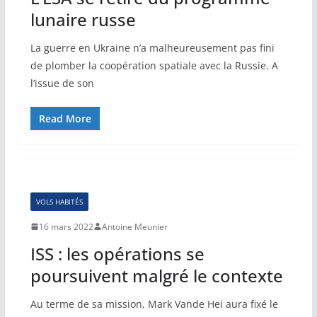
lunaire russe
La guerre en Ukraine n’a malheureusement pas fini
de plomber la coopération spatiale avec la Russie. A
l’issue de son
Read More
VOLS HABITÉS
16 mars 2022
Antoine Meunier
ISS : les opérations se
poursuivent malgré le contexte
Au terme de sa mission, Mark Vande Hei aura fixé le