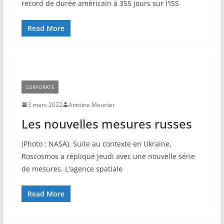
record de durée américain à 355 jours sur l'ISS
Read More
CORPORATE
3 mars 2022
Antoine Meunier
Les nouvelles mesures russes
(Photo : NASA). Suite au contexte en Ukraine,
Roscosmos a répliqué jeudi avec une nouvelle série
de mesures. L'agence spatiale
Read More