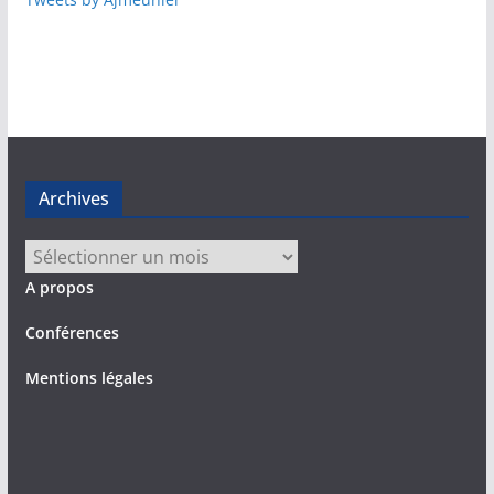
Archives
Archives
A propos
Conférences
Mentions légales