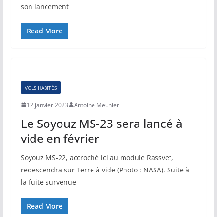
son lancement
Read More
VOLS HABITÉS
12 janvier 2023
Antoine Meunier
Le Soyouz MS-23 sera lancé à
vide en février
Soyouz MS-22, accroché ici au module Rassvet,
redescendra sur Terre à vide (Photo : NASA). Suite à
la fuite survenue
Read More