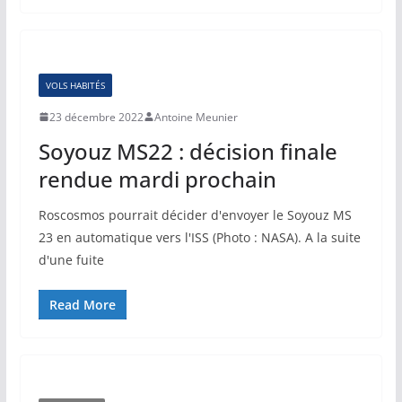
VOLS HABITÉS
23 décembre 2022
Antoine Meunier
Soyouz MS22 : décision finale
rendue mardi prochain
Roscosmos pourrait décider d'envoyer le Soyouz MS
23 en automatique vers l'ISS (Photo : NASA). A la suite
d'une fuite
Read More